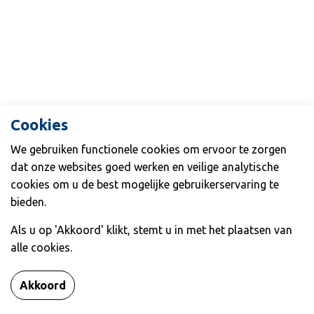
Myopie
BLOG
Contact
Cookies
Afspraak maken
We gebruiken functionele cookies om ervoor te zorgen
dat onze websites goed werken en veilige analytische
cookies om u de best mogelijke gebruikerservaring te
bieden.
Als u op 'Akkoord' klikt, stemt u in met het plaatsen van
alle cookies.
Akkoord